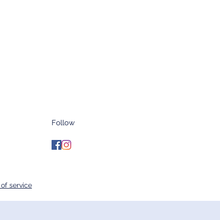
Follow
of service