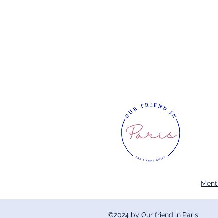
Menti
©2024
by Our friend in Paris