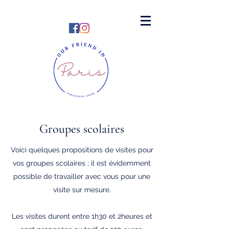
Groupes scolaires
Voici quelques propositions de visites pour
vos groupes scolaires ; il est évidemment
possible de travailler avec vous pour une
visite sur mesure.
Les visites durent entre 1h30 et 2heures et